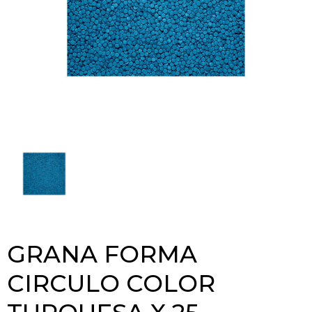
GRANA FORMA
CIRCULO COLOR