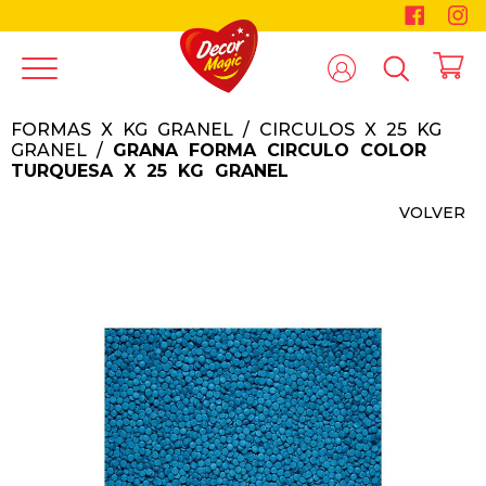
FORMAS X KG GRANEL
/
CIRCULOS X 25 KG
GRANEL
/
GRANA FORMA CIRCULO COLOR
TURQUESA X 25 KG GRANEL
VOLVER