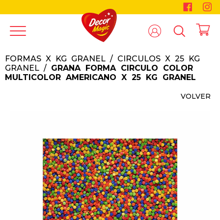
FORMAS X KG GRANEL
/
CIRCULOS X 25 KG
GRANEL
/
GRANA FORMA CIRCULO COLOR
MULTICOLOR AMERICANO X 25 KG GRANEL
VOLVER