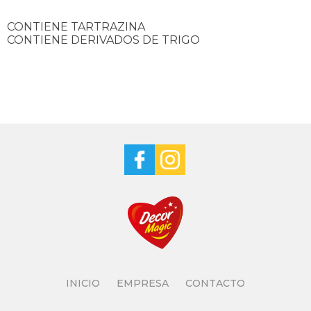
CONTIENE TARTRAZINA
CONTIENE DERIVADOS DE TRIGO
INICIO
EMPRESA
CONTACTO