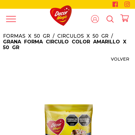
FORMAS X 50 GR
/
CIRCULOS X 50 GR
/
GRANA FORMA CIRCULO COLOR AMARILLO X
50 GR
VOLVER