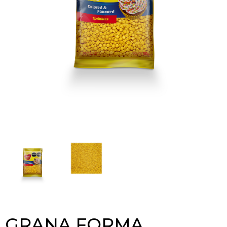
GRANA FORMA